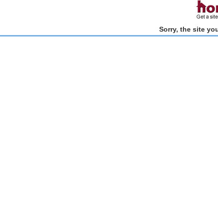
Sorry, the site y